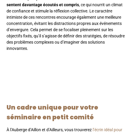
sentent davantage écoutés et compris
, ce qui nourrit un climat
de confiance et stimule la réflexion collective. Le caractère
intimiste de ces rencontres encourage également une meilleure
concentration, évitant les distractions propres aux événements
d’envergure. Cela permet de se focaliser pleinement sur les
objectifs fixés, qu’il s’agisse de définir des stratégies, de résoudre
des problèmes complexes ou d’imaginer des solutions
innovantes.
Un cadre unique pour votre
séminaire en petit comité
À l’Auberge d’Aillon et d’Ailleurs, vous trouverez
l’écrin idéal pour