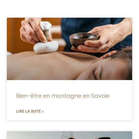
Bien-être en montagne en Savoie
LIRE LA SUITE »