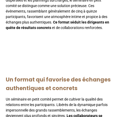
dispersées et les plannings surchargés, le séminaire en petit
comité se distingue comme une solution précieuse. Ces
événements, rassemblant généralement de cinq à quinze
participants, favorisent une atmosphère intime et propice à des
échanges plus authentiques.
Ce format séduit les dirigeants en
quête de résultats concrets
et de collaborations renforcées.
Un format qui favorise des échanges
authentiques et concrets
Un séminaire en petit comité permet de cultiver la qualité des
relations entre les participants. Libérés de la dynamique parfois
impersonnelle des grands rassemblements, les échanges
deviennent plus profonds et sincères.
Les collaborateurs se