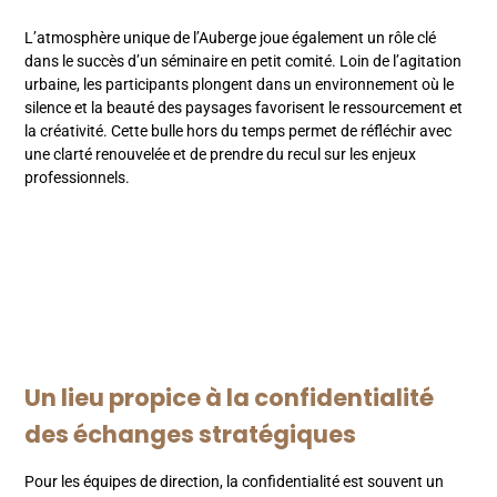
L’atmosphère unique de l’Auberge joue également un rôle clé
dans le succès d’un séminaire en petit comité. Loin de l’agitation
urbaine, les participants plongent dans un environnement où le
silence et la beauté des paysages favorisent le ressourcement et
la créativité. Cette bulle hors du temps permet de réfléchir avec
une clarté renouvelée et de prendre du recul sur les enjeux
professionnels.
Un lieu propice à la confidentialité
des échanges stratégiques
Pour les équipes de direction, la confidentialité est souvent un