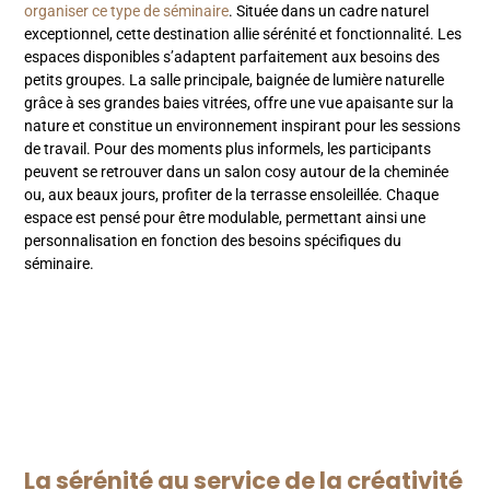
organiser ce type de séminaire
. Située dans un cadre naturel
exceptionnel, cette destination allie sérénité et fonctionnalité. Les
espaces disponibles s’adaptent parfaitement aux besoins des
petits groupes. La salle principale, baignée de lumière naturelle
grâce à ses grandes baies vitrées, offre une vue apaisante sur la
nature et constitue un environnement inspirant pour les sessions
de travail. Pour des moments plus informels, les participants
peuvent se retrouver dans un salon cosy autour de la cheminée
ou, aux beaux jours, profiter de la terrasse ensoleillée. Chaque
espace est pensé pour être modulable, permettant ainsi une
personnalisation en fonction des besoins spécifiques du
séminaire.
La sérénité au service de la créativité