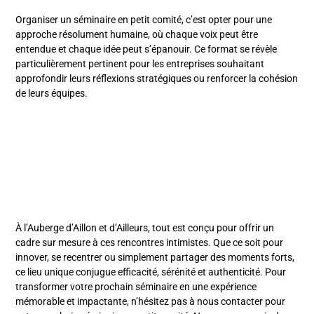
Organiser un séminaire en petit comité, c’est opter pour une
approche résolument humaine, où chaque voix peut être
entendue et chaque idée peut s’épanouir. Ce format se révèle
particulièrement pertinent pour les entreprises souhaitant
approfondir leurs réflexions stratégiques ou renforcer la cohésion
de leurs équipes.
À l’Auberge d’Aillon et d’Ailleurs, tout est conçu pour offrir un
cadre sur mesure à ces rencontres intimistes. Que ce soit pour
innover, se recentrer ou simplement partager des moments forts,
ce lieu unique conjugue efficacité, sérénité et authenticité. Pour
transformer votre prochain séminaire en une expérience
mémorable et impactante, n’hésitez pas à nous contacter pour