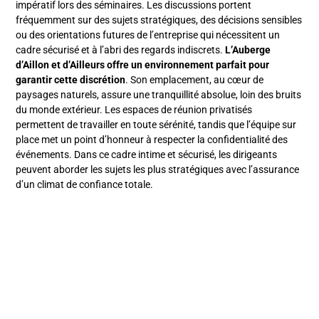
impératif lors des séminaires. Les discussions portent
fréquemment sur des sujets stratégiques, des décisions sensibles
ou des orientations futures de l’entreprise qui nécessitent un
cadre sécurisé et à l’abri des regards indiscrets.
L’Auberge
d’Aillon et d’Ailleurs offre un environnement parfait pour
garantir cette discrétion
. Son emplacement, au cœur de
paysages naturels, assure une tranquillité absolue, loin des bruits
du monde extérieur. Les espaces de réunion privatisés
permettent de travailler en toute sérénité, tandis que l’équipe sur
place met un point d’honneur à respecter la confidentialité des
événements. Dans ce cadre intime et sécurisé, les dirigeants
peuvent aborder les sujets les plus stratégiques avec l’assurance
d’un climat de confiance totale.