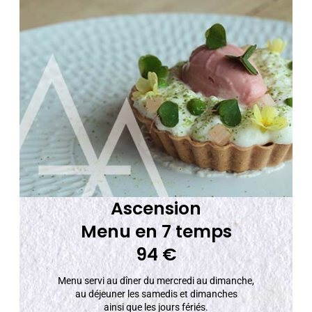
Ascension
Menu en 7 temps
94 €
Menu servi au dîner du mercredi au dimanche,
au déjeuner les samedis et dimanches
ainsi que les jours fériés.