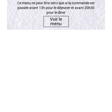
Ce menu ne peut être servi que si la commande est
passée avant 13h pour le déjeuner et avant 20h30
pour le dîner
Voir le
menu