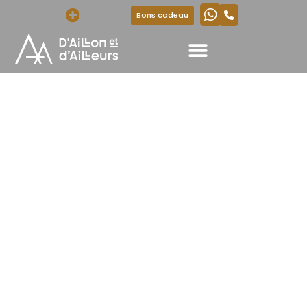
Bons cadeau