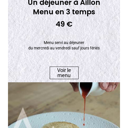
Un déjeuner à Aillon
Menu en 3 temps
49 €
Menu servi au déjeuner
du mercredi au vendredi sauf jours fériés
Voir le
menu