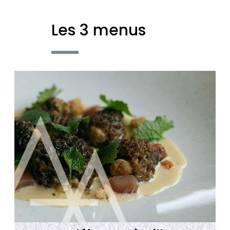
Les 3 menus