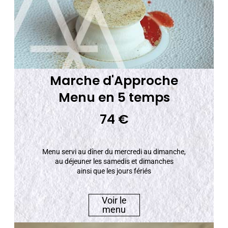
Marche d'Approche
Menu en 5 temps
74 €
Menu servi au dîner du mercredi au dimanche,
au déjeuner les samedis et dimanches
ainsi que les jours fériés
Voir le
menu